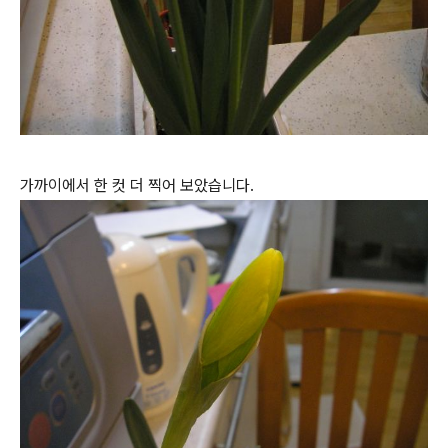
가까이에서 한 컷 더 찍어 보았습니다.