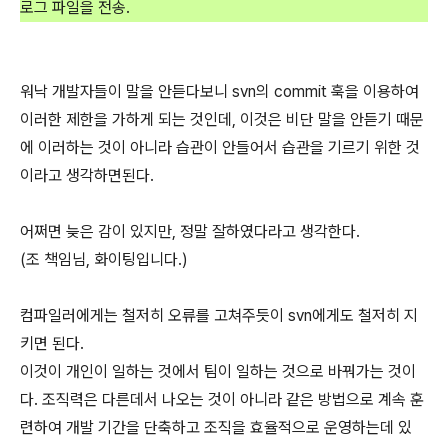
로그 파일을 전송.
워낙 개발자들이 말을 안듣다보니 svn의 commit 훅을 이용하여
이러한 제한을 가하게 되는 것인데, 이것은 비단 말을 안듣기 때문
에 이러하는 것이 아니라 습관이 안들어서 습관을 기르기 위한 것
이라고 생각하면된다.
어쩌면 늦은 감이 있지만, 정말 잘하였다라고 생각한다.
(조 책임님, 화이팅입니다.)
컴파일러에게는 철저히 오류를 고쳐주듯이 svn에게도 철저히 지
키면 된다.
이것이 개인이 일하는 것에서 팀이 일하는 것으로 바꿔가는 것이
다. 조직력은 다른데서 나오는 것이 아니라 같은 방법으로 계속 훈
련하여 개발 기간을 단축하고 조직을 효율적으로 운영하는데 있