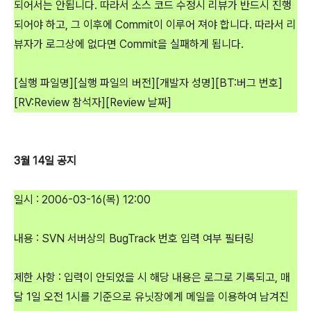
되어서는 안됩니다. 따라서 소스 코드 수정시 리뷰가 반드시 진행
되어야 하고, 그 이후에 Commit이 이루어 져야 합니다. 따라서 리
뷰자가 로그상에 없다면 Commit을 실패하게 됩니다.
[실행 파일명][실행 파일의 버전][개발자 성명][BT:버그 번호]
[RV:Review 참석자][Review 날짜]
3월 14일 공지
일시 : 2006-03-16(목) 12:00
내용 : SVN 서버상의 BugTrack 번호 입력 여부 필터링
제한 사항 : 입력이 안되었을 시 해당 내용은 로그로 기록되고, 매
달 1일 오전 1시를 기준으로 유닛장에게 메일을 이용하여 남겨진