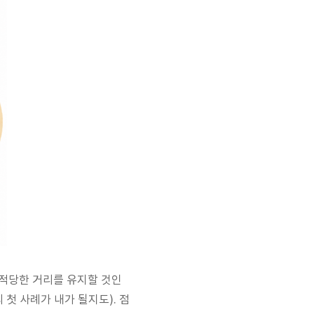
, 적당한 거리를 유지할 것인
 첫 사례가 내가 될지도). 점