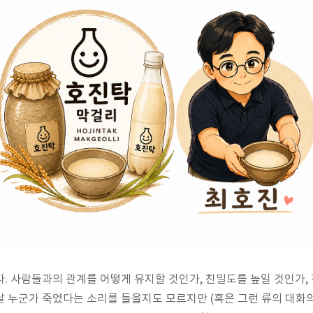
이다. 사람들과의 관계를 어떻게 유지할 것인가, 친밀도를 높일 것인가
 달 누군가 죽었다는 소리를 들을지도 모르지만 (혹은 그런 류의 대화의