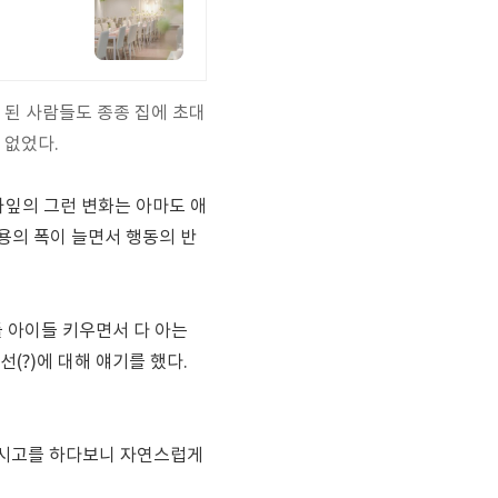
 된 사람들도 종종 집에 초대
 없었다.
와잎의 그런 변화는 아마도 애
용의 폭이 늘면서 행동의 반
 아이들 키우면서 다 아는
(?)에 대해 얘기를 했다.
 마시고를 하다보니 자연스럽게