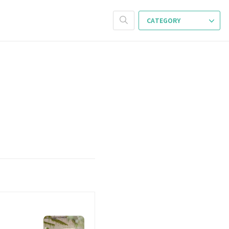
CATEGORY