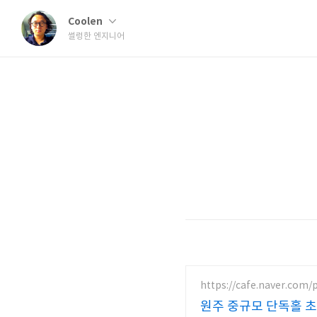
Coolen
썰렁한 엔지니어
https://cafe.naver.com/
원주 중규모 단독홀 초