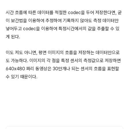
시간 흐름에 따른 데이터를 적절한 codec을 두어 저장한다면, 굳
이 보간법을 이용하여 추정하여 기록하지 않아도 측정 데이터만
넣어두고 codec을 이용하여 특정시간에서의 값을 추출할 수 있
게 된다.
이도 저도 아니면, 평면 이미지의 흐름을 저장하는 데이터만으로
도 가능하다. 이미지의 각 점을 특정 센서의 측정값으로 저장하면
640x480 짜리 동영상은 30만개나 되는 센서의 흐름을 표현할
수 있기 때문이다.