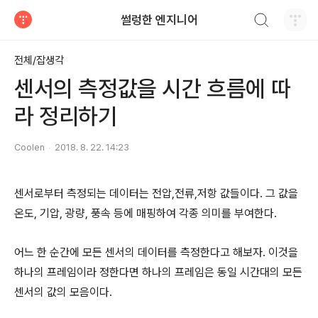
검색하기
썰렁한 엔지니어
티스토리
전체/잡생각
센서의 측정값을 시간 흐름에 따
라 정리하기
Coolen
2018. 8. 22. 14:23
센서로부터 측정되는 데이터는 전압,전류,저항 값들이다. 그 값을
온도, 기압, 광량, 풍속 등에 매핑하여 각종 의미를 부여한다.
어느 한 순간에 모든 센서의 데이터를 측정한다고 해보자. 이것을
하나의 프레임이라 정한다면 하나의 프레임은 동일 시간대의 모든
센서의 값의 모음이다.