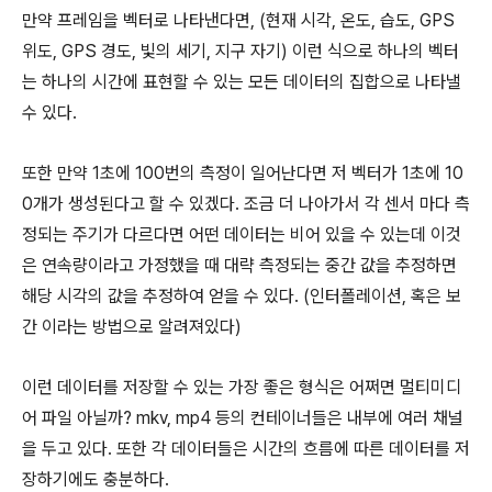
만약 프레임을 벡터로 나타낸다면, (현재 시각, 온도, 습도, GPS
위도, GPS 경도, 빛의 세기, 지구 자기) 이런 식으로 하나의 벡터
는 하나의 시간에 표현할 수 있는 모든 데이터의 집합으로 나타낼
수 있다.
또한 만약 1초에 100번의 측정이 일어난다면 저 벡터가 1초에 10
0개가 생성된다고 할 수 있겠다. 조금 더 나아가서 각 센서 마다 측
정되는 주기가 다르다면 어떤 데이터는 비어 있을 수 있는데 이것
은 연속량이라고 가정했을 때 대략 측정되는 중간 값을 추정하면
해당 시각의 값을 추정하여 얻을 수 있다. (인터폴레이션, 혹은 보
간 이라는 방법으로 알려져있다)
이런 데이터를 저장할 수 있는 가장 좋은 형식은 어쩌면 멀티미디
어 파일 아닐까? mkv, mp4 등의 컨테이너들은 내부에 여러 채널
을 두고 있다. 또한 각 데이터들은 시간의 흐름에 따른 데이터를 저
장하기에도 충분하다.