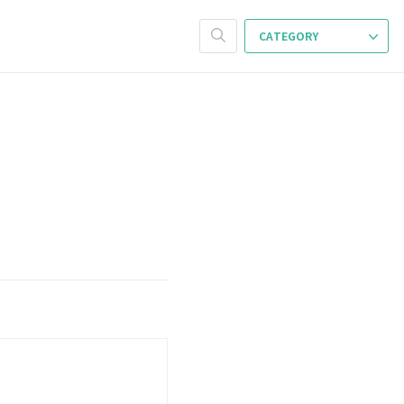
CATEGORY