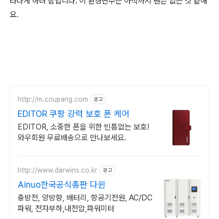
타나게 하려 함입니다. 이 환경변수는 아직까지 팬은 없는 것 같애
요.
http://m.coupang.com
광고
EDITOR 쿠팡 강력 보호 폰 케어
EDITOR, 소중한 폰을 위한 빈틈없는 보호!
와우회원 무료배송으로 만나보세요.
http://www.darwins.co.kr
광고
Ainuo한국공식총판 다윈
충방전, 양방향, 배터리, 항공기전원, AC/DC
파워, 전자부하,내전압,파워미터