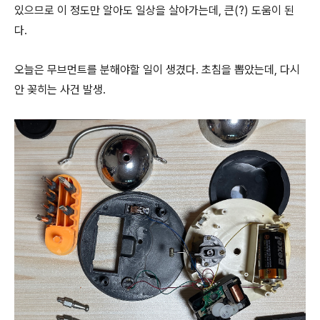
있으므로 이 정도만 알아도 일상을 살아가는데, 큰(?) 도움이 된
다.
오늘은 무브먼트를 분해야할 일이 생겼다. 초침을 뽑았는데, 다시
안 꽂히는 사건 발생.