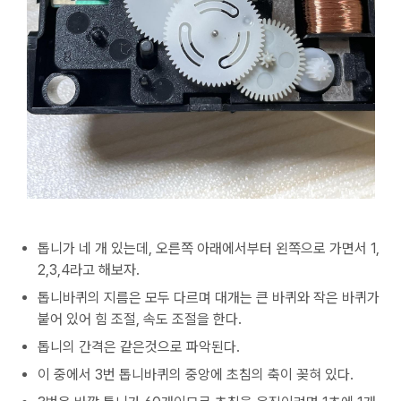
톱니가 네 개 있는데, 오른쪽 아래에서부터 왼쪽으로 가면서 1,
2,3,4라고 해보자.
톱니바퀴의 지름은 모두 다르며 대개는 큰 바퀴와 작은 바퀴가
붙어 있어 힘 조절, 속도 조절을 한다.
톱니의 간격은 같은것으로 파악된다.
이 중에서 3번 톱니바퀴의 중앙에 초침의 축이 꽂혀 있다.