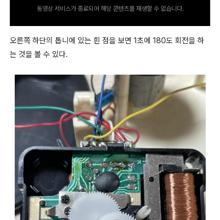
동영상 서비스가 종료되어 해당 콘텐츠를 재생할 수 없습니다.
오른쪽 하단의 톱니에 있는 흰 점을 보면 1초에 180도 회전을 하
는 것을 볼 수 있다.