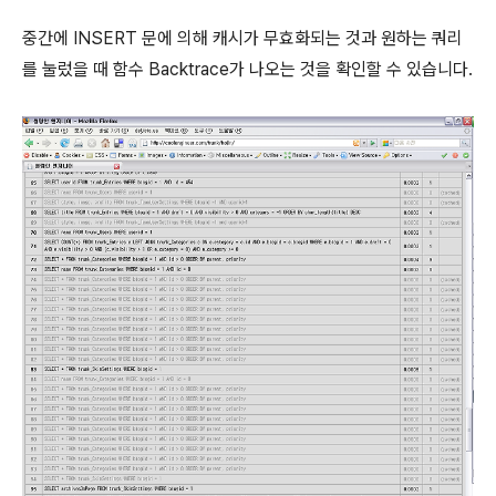
중간에 INSERT 문에 의해 캐시가 무효화되는 것과 원하는 쿼리
를 눌렀을 때 함수 Backtrace가 나오는 것을 확인할 수 있습니다.