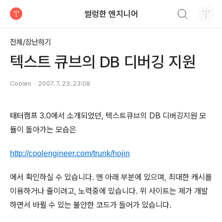
검색하기
썰렁한 엔지니어
티스토리
전체/장난하기
텍스트 큐브의 DB 디버깅 지원
Coolen
2007. 7. 23. 23:08
태터캠프 3.0에서 소개되었던, 텍스트큐브의 DB 디버깅지원 모
듈이 돌아가는 모습은
http://coolengineer.com/trunk/hojin
에서 확인하실 수 있습니다. 맨 아래 부분에 있으며, 최대한 캐시를
이용하거나 줄이려고, 노력중에 있습니다. 위 사이트는 제가 개발
하면서 바뀔 수 있는 불안한 코드가 들어가 있습니다.