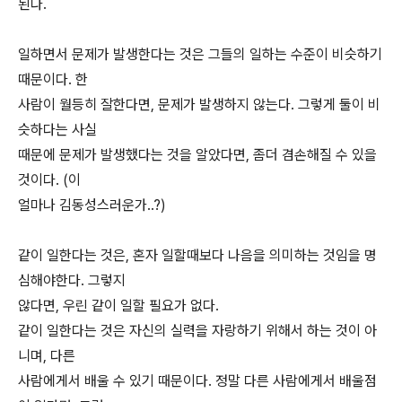
된다.
일하면서 문제가 발생한다는 것은 그들의 일하는 수준이 비슷하기
때문이다. 한
사람이 월등히 잘한다면, 문제가 발생하지 않는다. 그렇게 둘이 비
슷하다는 사실
때문에 문제가 발생했다는 것을 알았다면, 좀더 겸손해질 수 있을
것이다. (이
얼마나 김동성스러운가..?)
같이 일한다는 것은, 혼자 일할때보다 나음을 의미하는 것임을 명
심해야한다. 그렇지
않다면, 우린 같이 일할 필요가 없다.
같이 일한다는 것은 자신의 실력을 자랑하기 위해서 하는 것이 아
니며, 다른
사람에게서 배울 수 있기 때문이다. 정말 다른 사람에게서 배울점