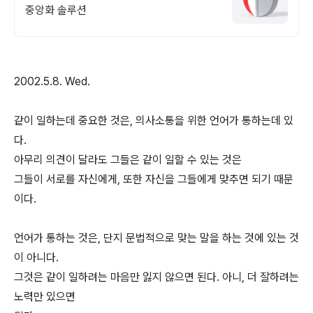
중앙화 솔루션
2002.5.8. Wed.
같이 일하는데 중요한 것은, 의사소통을 위한 언어가 통하는데 있
다.
아무리 의견이 달라도 그들은 같이 일할 수 있는 것은
그들이 서로를 자신에게, 또한 자신을 그들에게 맞추면 되기 때문
이다.
언어가 통하는 것은, 단지 문법적으로 맞는 말을 하는 것에 있는 것
이 아니다.
그것은 같이 일하려는 마음만 잃지 않으면 된다. 아니, 더 잘하려는
노력만 있으면