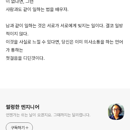
이 없다면, 그런
사람과도 같이 일하는 법을 배우자.
남과 같이 일하는 것은 서로가 서로에게 빚지는 일이다. 결코 일방
적이지 않다.
이것을 사실로 느낄 수 있다면, 당신은 이미 의사소통을 하는 언어
가 통하는
첫걸음을 디딘것이다.
로그 정보
썰렁한 엔지니어
언젠가는 쉬는 날이 오겠지요. 그때까지는 달리렵니다.
구독하기