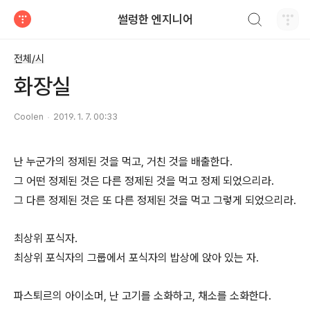
검색하기
썰렁한 엔지니어
티스토리
전체/시
화장실
Coolen
2019. 1. 7. 00:33
난 누군가의 정제된 것을 먹고, 거친 것을 배출한다.
그 어떤 정제된 것은 다른 정제된 것을 먹고 정제 되었으리라.
그 다른 정제된 것은 또 다른 정제된 것을 먹고 그렇게 되었으리라.
최상위 포식자.
최상위 포식자의 그룹에서 포식자의 밥상에 앉아 있는 자.
파스퇴르의 아이소머, 난 고기를 소화하고, 채소를 소화한다.