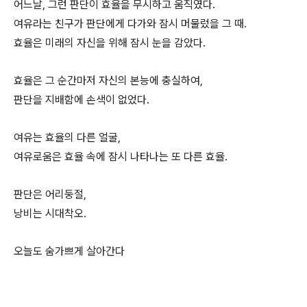
어느날, 그런 판단이 효율을 무시하고 움직였다.
여유라는 친구가 판단에게 다가와 잠시 머물렀을 그 때.
효율은 미래의 자신을 위해 잠시 눈을 감았다.
효율은 그 순간마저 자신의 본능에 충실하여,
판단을 지배함에 손색이 없었다.
여유는 효율의 다른 얼굴,
여유로움은 효율 속에 잠시 나타나는 또 다른 효율.
판단은 어리둥절,
낭비는 시대착오.
오늘도 숨가쁘게 살아간다