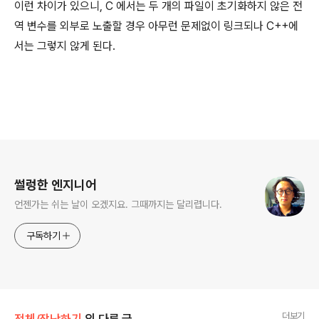
이런 차이가 있으니, C 에서는 두 개의 파일이 초기화하지 않은 전
역 변수를 외부로 노출할 경우 아무런 문제없이 링크되나 C++에
서는 그렇지 않게 된다.
로그 정보
썰렁한 엔지니어
언젠가는 쉬는 날이 오겠지요. 그때까지는 달리렵니다.
구독하기
더보기