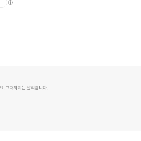
기
요. 그때까지는 달리렵니다.