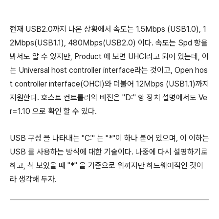
현재 USB2.0까지 나온 상황에서 속도는 1.5Mbps (USB1.0), 1
2Mbps(USB1.1), 480Mbps(USB2.0) 이다. 속도는 Spd 항을
봐서도 알 수 있지만, Product 에 보면 UHCI라고 되어 있는데, 이
는 Universal host controller interface라는 것이고, Open hos
t controller interface(OHCI)와 더불어 12Mbps (USB1.1)까지
지원한다. 호스트 컨트롤러의 버전은 "D:" 항 장치 설명에서도 Ve
r=1.10 으로 확인 할 수 있다.
USB 구성 을 나타내는 "C:" 는 "*"이 하나 붙어 있으며, 이 이하는
USB 를 사용하는 방식에 대한 기술이다. 나중에 다시 설명하기로
하고, 척 보았을 때 "*" 을 기준으로 위까지만 하드웨어적인 것이
라 생각해 두자.