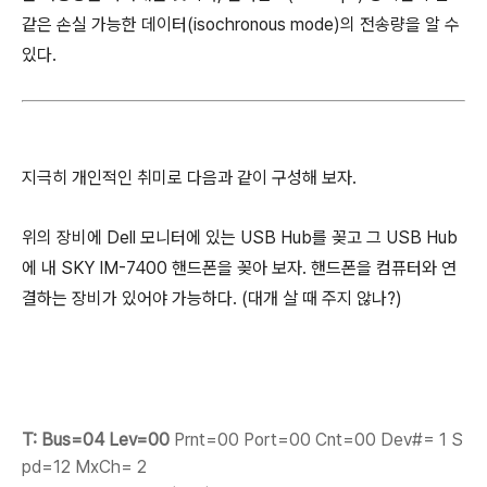
같은 손실 가능한 데이터(isochronous mode)의 전송량을 알 수
있다.
지극히 개인적인 취미로 다음과 같이 구성해 보자.
위의 장비에 Dell 모니터에 있는 USB Hub를 꽂고 그 USB Hub
에 내 SKY IM-7400 핸드폰을 꽂아 보자. 핸드폰을 컴퓨터와 연
결하는 장비가 있어야 가능하다. (대개 살 때 주지 않나?)
T: Bus=04 Lev=00
Prnt=00 Port=00 Cnt=00 Dev#= 1 S
pd=12 MxCh= 2