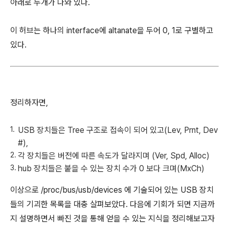
아래로 두개가 나와 있다.
이 허브는 하나의 interface에 altanate을 두어 0, 1로 구별하고
있다.
정리하자면,
USB 장치들은 Tree 구조로 접속이 되어 있고(Lev, Prnt, Dev
#),
각 장치들은 버전에 따른 속도가 달라지며 (Ver, Spd, Alloc)
hub 장치들은 붙을 수 있는 장치 수가 0 보다 크며(MxCh)
이상으로 /proc/bus/usb/devices 에 기술되어 있는 USB 장치
들의 기괴한 목록을 대충 살펴보았다. 다음에 기회가 되면 지금까
지 설명하면서 빠진 것을 통해 얻을 수 있는 지식을 정리해보고자