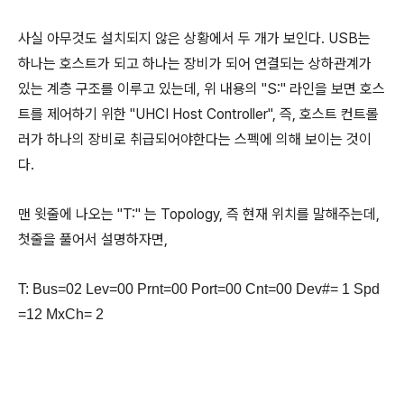
사실 아무것도 설치되지 않은 상황에서 두 개가 보인다. USB는
하나는 호스트가 되고 하나는 장비가 되어 연결되는 상하관계가
있는 계층 구조를 이루고 있는데, 위 내용의 "S:" 라인을 보면 호스
트를 제어하기 위한 "UHCI Host Controller", 즉, 호스트 컨트롤
러가 하나의 장비로 취급되어야한다는 스펙에 의해 보이는 것이
다.
맨 윗줄에 나오는 "T:" 는 Topology, 즉 현재 위치를 말해주는데,
첫줄을 풀어서 설명하자면,
T: Bus=02 Lev=00 Prnt=00 Port=00 Cnt=00 Dev#= 1 Spd
=12 MxCh= 2