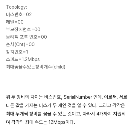
Topology:
버스번호=02
레벨=00
부모장치번호=00
물리적 포트 번호=00
순서(Cnt)=00
장치번호=1
스피드=1.2Mbps
최대꽂을수있는장비개수(child)
위 두 장비의 차이는 버스번호, SerialNumber 인데, 이로써, 서로
다른 값을 가지는 버스가 두 개인 것을 알 수 있다. 그리고 각각은
최대 두개씩 장비를 꽂을 수 있는 것이고, 따라서 4개까지 지원되
며 각각의 최대 속도는 12Mbps이다.