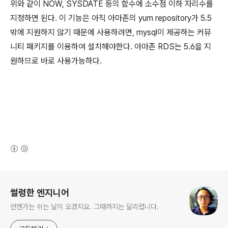
위와 같이 NOW, SYSDATE 등의 함수에 소수점 이하 자리수를
지정하면 된다. 이 기능은 아직 아마존의 yum repository가 5.5
밖에 지원하지 않기 때문에 사용하려면, mysql이 제공하는 커뮤
니티 패키지를 이용하여 설치해야한다. 아마존 RDS는 5.6을 지
원하므로 바로 사용가능하다.
(새창열림)
로그 정보
썰렁한 엔지니어
언젠가는 쉬는 날이 오겠지요. 그때까지는 달리렵니다.