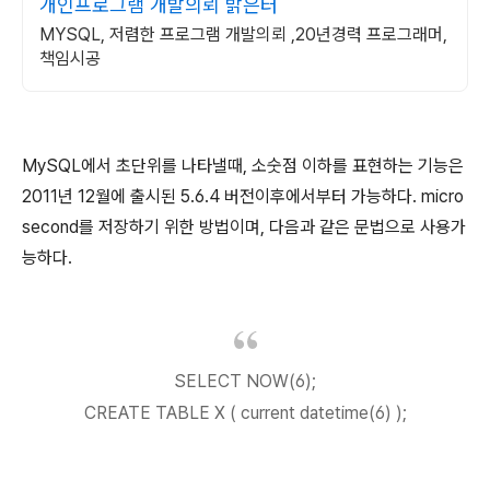
개인프로그램 개발의뢰 밝은터
MYSQL, 저렴한 프로그램 개발의뢰 ,20년경력 프로그래머,
책임시공
MySQL에서 초단위를 나타낼때, 소숫점 이하를 표현하는 기능은
2011년 12월에 출시된 5.6.4 버전이후에서부터 가능하다. micro
second를 저장하기 위한 방법이며, 다음과 같은 문법으로 사용가
능하다.
SELECT NOW(6);
CREATE TABLE X ( current datetime(6) );