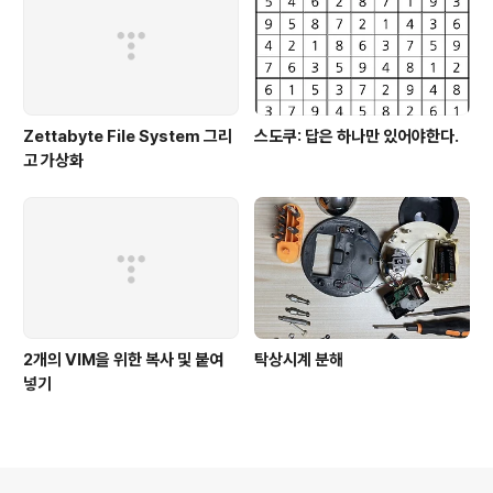
Zettabyte File System 그리
스도쿠: 답은 하나만 있어야한다.
고 가상화
2개의 VIM을 위한 복사 및 붙여
탁상시계 분해
넣기