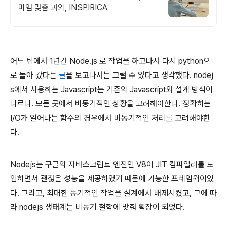
미엄 맞춤 과외, INSPIRICA
어느 팀에서 1년간 Node.js 로 작업을 하고나서 다시 python으
로 돌아 갔다는
글
을 보고나서는 그럴 수 있다고 생각했다. nodej
s에서 사용하는 Javascript는 기존의 Javascript와 설계 방식이
다르다. 모든 곳에서 비동기적인 상황을 고려해야한다. 정확히는
I/O가 일어나는 함수의 경우에서 비동기적인 처리를 고려해야한
다.
Nodejs는 구글의 자바스크립트 엔진인 V8이 JIT 컴파일러를 도
입하면서 괜찮은 성능을 제공하였기 때문에 가능한 프레임웍이었
다. 그리고, 최대한 동기적인 작업을 설계에서 배제시켰고, 그에 따
라 nodejs 생태계는 비동기 철학에 맞춰 확장이 되었다.