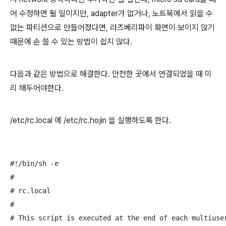
어 수정하면 될 일이지만, adapter가 없거나, 노트북에서 읽을 수
없는 파티션으로 만들어졌다면, 라즈베리파이 화면이 보이지 않기
때문에 손 쓸 수 있는 방법이 쉽지 않다.
다음과 같은 방법으로 해결한다. 안전한 곳에서 연결되었을 때 미
리 해두어야한다.
/etc/rc.local 에 /etc/rc.hojin 을 실행하도록 한다.
#!/bin/sh -e

#

# rc.local

#

# This script is executed at the end of each multiuser