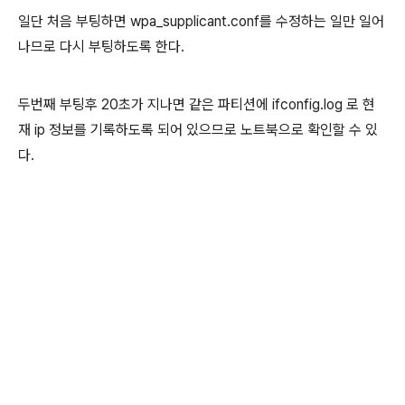
일단 처음 부팅하면 wpa_supplicant.conf를 수정하는 일만 일어
나므로 다시 부팅하도록 한다.
두번째 부팅후 20초가 지나면 같은 파티션에 ifconfig.log 로 현
재 ip 정보를 기록하도록 되어 있으므로 노트북으로 확인할 수 있
다.