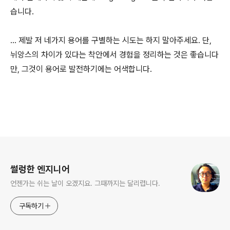
습니다.
... 제발 저 네가지 용어를 구별하는 시도는 하지 말아주세요. 단,
뉘앙스의 차이가 있다는 착안에서 경험을 정리하는 것은 좋습니다
만, 그것이 용어로 발전하기에는 어색합니다.
로그 정보
썰렁한 엔지니어
언젠가는 쉬는 날이 오겠지요. 그때까지는 달리렵니다.
구독하기