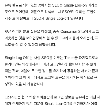
유독 한글로 되어 있는 곳에서는 SLO는 Single Log-on 이라는
뜻으로 쓰이던데, 영문으로 검색해보니 SSO/SLO 라는 표현이
자주 보여 살펴보니 SLO가 Single Log-off 였습니다.
댓글 어떠한 분도 질문을 하셨고, 종종 Consumer Site에서 로그
아웃하는 것을 IdP 입장에서 알 수 있느냐라고 물어 오시는데, 프
로토콜 상 알 수 없다고 답했습니다.
Single Log Off 는 사실 SSO를 이루는 Token을 파기함으로써
클라이언트 입장에서는 더이상 로그인된 상태를 유지할 수 없게
되는 것과, 더불어 로그인 정보를 유지하여 공유하는 서버가 존재
하여야 하고 이 서버에서도 로그인 토큰을 제거하는 형식으로 구
성되어 있을 때 가능합니다.
OpenID는 현 스펙상 서버들간에 로그인 정보를 공유하는 어떤 체
계가 존재하지 않기 때문에 Single Log-Off를 구현하기가 어렵