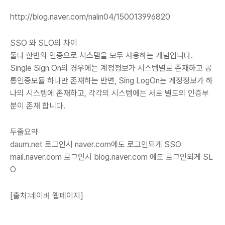
http://blog.naver.com/nalin04/150013996820
SSO 와 SLO의 차이
둘다 한번의 인증으로 시스템을 모두 사용하는 개념입니다.
Single Sign On의 경우에는 계정정보가 시스템별로 존재하고 공
통인증모듈 하나만 존재하는 반면, Sing LogOn는 계정정보가 하
나의 시스템에 존재하고, 각각의 시스템에는 서로 별도의 인증부
분이 존재 합니다.
두줄요약
daum.net 로그인시 naver.com에도 로그인되게 SSO
mail.naver.com 로그인시 blog.naver.com 에도 로그인되게 SL
O
[출처:네이버 웹페이지]