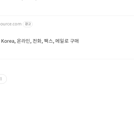
source.com
광고
orea, 온라인, 전화, 팩스, 메일로 구매
기