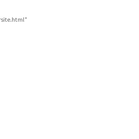
site.html"