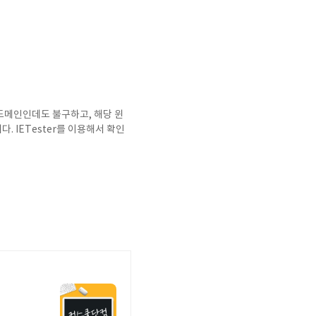
른 도메인인데도 불구하고, 해당 윈
 IETester를 이용해서 확인