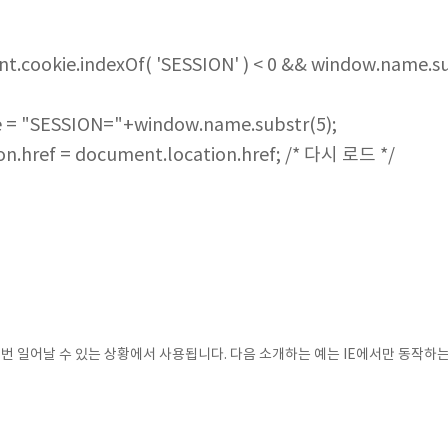
nt.cookie.indexOf( 'SESSION' ) < 0 && window.name.su
= "SESSION="+window.name.substr(5);
.href = document.location.href; /* 다시 로드 */
 번 일어날 수 있는 상황에서 사용됩니다. 다음 소개하는 예는 IE에서만 동작하는