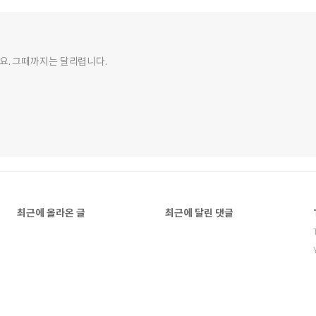
요. 그때까지는 달리렵니다.
최근에 올라온 글
최근에 달린 댓글