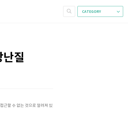
CATEGORY
장난질
 접근할 수 없는 것으로 알려져 있