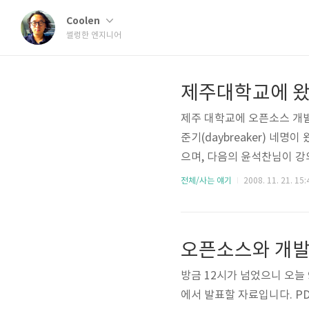
Coolen
썰렁한 엔지니어
제주대학교에 왔
제주 대학교에 오픈소스 개발 
준기(daybreaker) 
으며, 다음의 윤석찬님이 강
전체/사는 얘기
2008. 11. 21. 15:
오픈소스와 개발
방금 12시가 넘었으니 오늘 
에서 발표할 자료입니다. PDF: htt