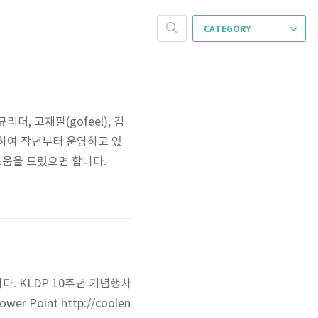
CATEGORY
, 고재필(gofeel), 김
설하여 작년부터 운영하고 있
도움을 드렸으면 합니다.
다. KLDP 10주년 기념행사
wer Point http://coolen